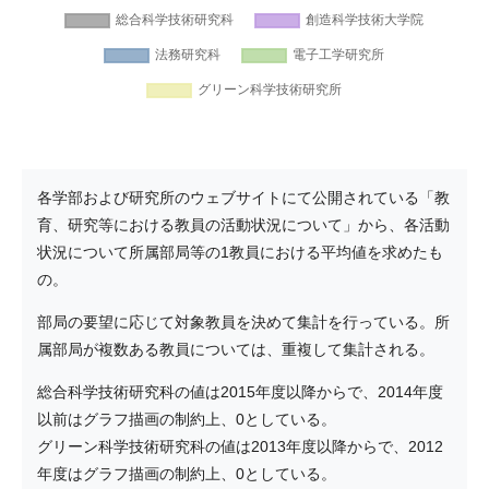
各学部および研究所のウェブサイトにて公開されている「教
育、研究等における教員の活動状況について」から、各活動
状況について所属部局等の1教員における平均値を求めたも
の。
部局の要望に応じて対象教員を決めて集計を行っている。所
属部局が複数ある教員については、重複して集計される。
総合科学技術研究科の値は2015年度以降からで、2014年度
以前はグラフ描画の制約上、0としている。
グリーン科学技術研究科の値は2013年度以降からで、2012
年度はグラフ描画の制約上、0としている。